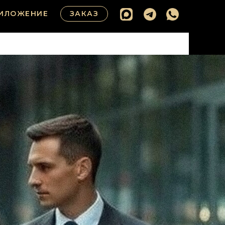
ИЛОЖЕНИЕ
ЗАКАЗ