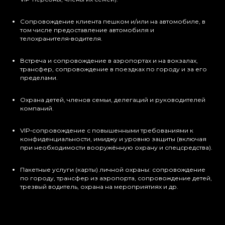
Сопровождение клиента пешком и/или на автомобиле, в
том числе предоставление автомобиля и
телохранителя‑водителя.
Встреча и сопровождение в аэропортах и на вокзалах,
трансфер, сопровождение в поездках по городу и за его
пределами.
Охрана детей, членов семьи, делегаций и руководителей
компаний.
VIP‑сопровождение с повышенными требованиями к
конфиденциальности, имиджу и уровню защиты (включая
при необходимости вооружённую охрану и спецсредства).​
Пакетные услуги (карты) личной охраны: сопровождение
по городу, трансфер из аэропорта, сопровождение детей,
трезвый водитель, охрана на мероприятиях и др.