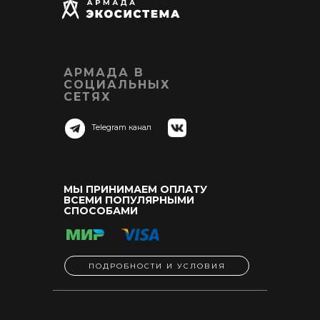
АРМАДА В
СОЦИАЛЬНЫХ
СЕТЯХ
Telegram канал
МЫ ПРИНИМАЕМ ОПЛАТУ
ВСЕМИ ПОПУЛЯРНЫМИ
СПОСОБАМИ
ПОДРОБНОСТИ И УСЛОВИЯ