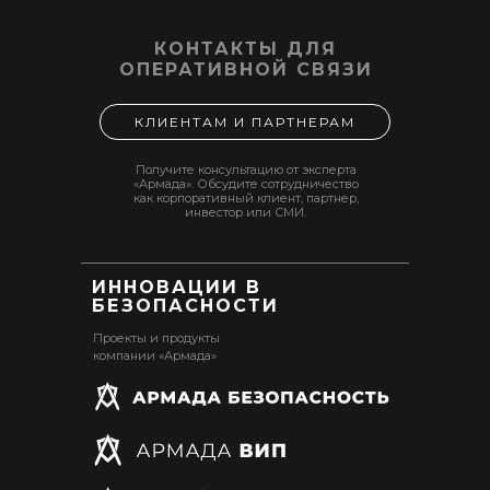
КОНТАКТЫ ДЛЯ
ОПЕРАТИВНОЙ СВЯЗИ
КЛИЕНТАМ И ПАРТНЕРАМ
Получите консультацию от эксперта
«Армада». Обсудите сотрудничество
как корпоративный клиент, партнер,
инвестор или СМИ.
ИННОВАЦИИ В
БЕЗОПАСНОСТИ
Проекты и продукты
компании «Армада»