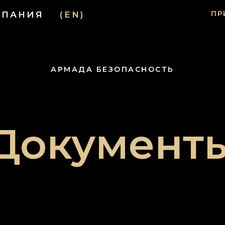
ПР
МПАНИЯ
(EN)
АРМАДА БЕЗОПАСНОСТЬ
Документ