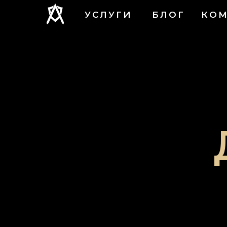
УСЛУГИ
БЛОГ
КО