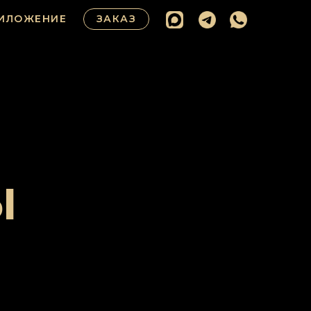
ИЛОЖЕНИЕ
ЗАКАЗ
ы