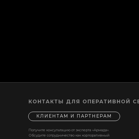
КОНТАКТЫ ДЛЯ ОПЕРАТИВНОЙ С
КЛИЕНТАМ И ПАРТНЕРАМ
Получите консультацию от эксперта «Армада».
Обсудите сотрудничество как корпоративный