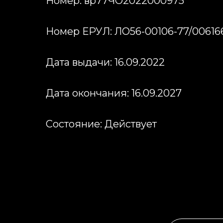
Номер: вр77ЧО2022000975
Номер ЕРУЛ: ЛО56-00106-77/00616
Дата выдачи: 16.09.2022
Дата окончания: 16.09.2027
Состояние: Действует