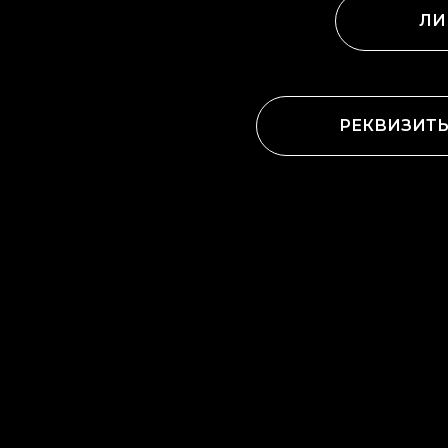
ЛИ
РЕКВИЗИТ