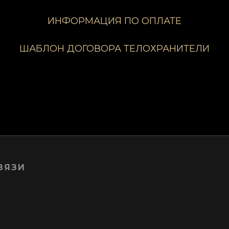
ИНФОРМАЦИЯ ПО ОПЛАТЕ
ШАБЛОН ДОГОВОРА ТЕЛОХРАНИТЕЛИ
ВЯЗИ