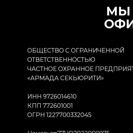
МЫ 
ОФИ
ОБЩЕСТВО С ОГРАНИЧЕННОЙ
ОТВЕТСТВЕННОСТЬЮ
ЧАСТНОЕ ОХРАННОЕ ПРЕДПРИЯ
«АРМАДА СЕКЬЮРИТИ»
ИНН 9726014610
КПП 772601001
ОГРН 1227700332045