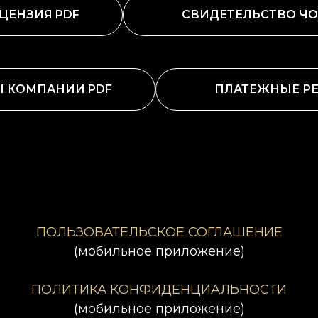
ЦЕНЗИЯ PDF
СВИДЕТЕЛЬСТВО ЧО
Ы КОМПАНИИ PDF
ПЛАТЕЖНЫЕ РЕ
ПОЛЬЗОВАТЕЛЬСКОЕ СОГЛАШЕНИЕ
(мобильное приложение)
ПОЛИТИКА КОНФИДЕНЦИАЛЬНОСТИ
(мобильное приложение)