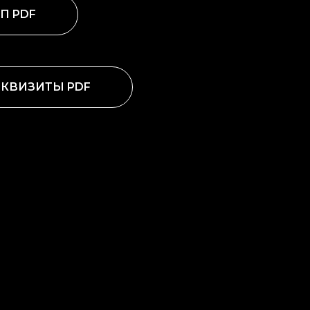
П PDF
КВИЗИТЫ PDF