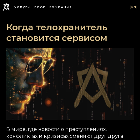
(EN)
УСЛУГИ
БЛОГ
КОМПАНИЯ
Когда телохранитель
становится сервисом
В мире, где новости о преступлениях,
конфликтах и кризисах сменяют друг друга