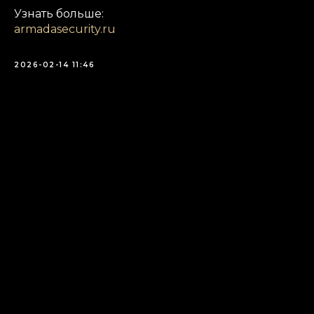
Узнать больше:
armadasecurity.ru
2026-02-14 11:46