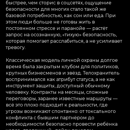
быстрее, чем сторис в соцсетях, ощущение
безопасности для многих стало такой же
базовой потребностью, как сон или еда. При
этом люди больше не готовы жить в
постоянном стрессе и паранойе — растёт
запрос на осознанную, «тихую» безопасность,
которая помогает расслабиться, а не усиливает
тревогу.
Классическая модель личной охраны долгое
время была закрытым клубом для политиков,
крупных бизнесменов и звёзд. Телохранитель
воспринимался как атрибут статуса, а не как
инструмент защиты, доступный обычному
человеку. Контракты на месяцы, сложные
переговоры, заранее известные маршруты —
всё это плохо подходит к реальности, где
угрозы возникают спонтанно: от токсального
конфликта с бывшим партнёром до
необходимости безопасно провести ребёнка