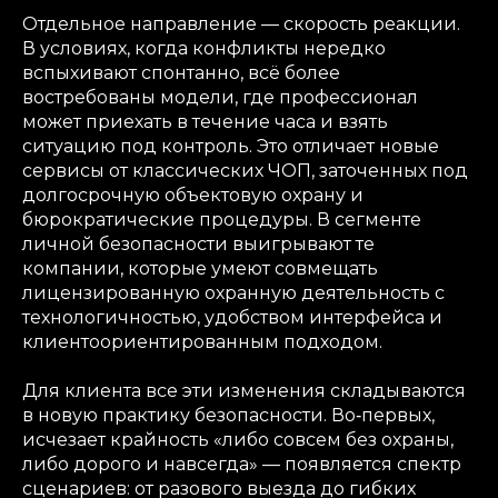
Отдельное направление — скорость реакции.
В условиях, когда конфликты нередко
вспыхивают спонтанно, всё более
востребованы модели, где профессионал
может приехать в течение часа и взять
ситуацию под контроль. Это отличает новые
сервисы от классических ЧОП, заточенных под
долгосрочную объектовую охрану и
бюрократические процедуры. В сегменте
личной безопасности выигрывают те
компании, которые умеют совмещать
лицензированную охранную деятельность с
технологичностью, удобством интерфейса и
клиентоориентированным подходом.
Для клиента все эти изменения складываются
в новую практику безопасности. Во‑первых,
исчезает крайность «либо совсем без охраны,
либо дорого и навсегда» — появляется спектр
сценариев: от разового выезда до гибких