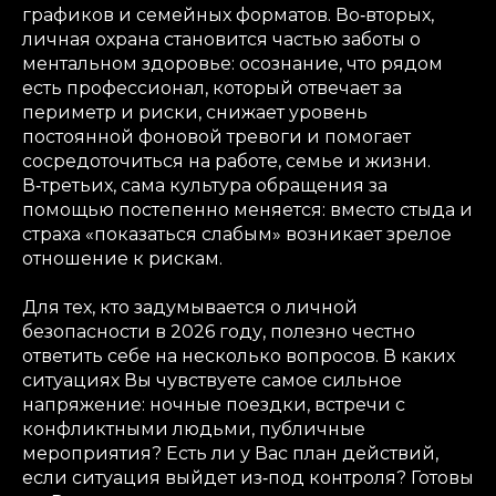
графиков и семейных форматов. Во‑вторых,
личная охрана становится частью заботы о
ментальном здоровье: осознание, что рядом
есть профессионал, который отвечает за
периметр и риски, снижает уровень
постоянной фоновой тревоги и помогает
сосредоточиться на работе, семье и жизни.
В‑третьих, сама культура обращения за
помощью постепенно меняется: вместо стыда и
страха «показаться слабым» возникает зрелое
отношение к рискам.
Для тех, кто задумывается о личной
безопасности в 2026 году, полезно честно
ответить себе на несколько вопросов. В каких
ситуациях Вы чувствуете самое сильное
напряжение: ночные поездки, встречи с
конфликтными людьми, публичные
мероприятия? Есть ли у Вас план действий,
если ситуация выйдет из‑под контроля? Готовы