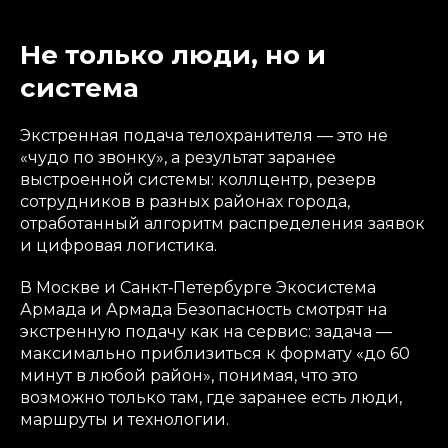
Не только люди, но и
система
Экстренная подача телохранителя — это не
«чудо по звонку», а результат заранее
выстроенной системы: коллцентр, резерв
сотрудников в разных районах города,
отработанный алгоритм распределения заявок
и цифровая логистика.
В Москве и Санкт‑Петербурге Экосистема
Армада и Армада Безопасность смотрят на
экстренную подачу как на сервис: задача —
максимально приблизиться к формату «до 60
минут в любой район», понимая, что это
возможно только там, где заранее есть люди,
маршруты и технологии.