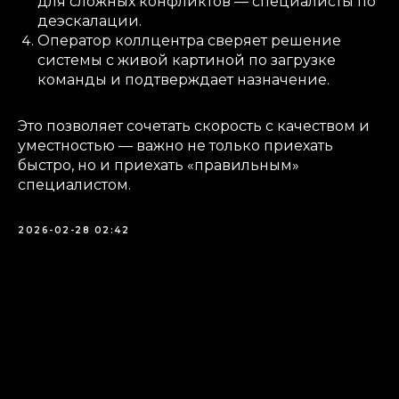
для сложных конфликтов — специалисты по
деэскалации.
Оператор коллцентра сверяет решение
системы с живой картиной по загрузке
команды и подтверждает назначение.
Это позволяет сочетать скорость с качеством и
уместностью — важно не только приехать
быстро, но и приехать «правильным»
специалистом.
2026-02-28 02:42