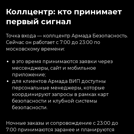
Коллцентр: кто принимает
первый сигнал
Точка входа — коллцентр Армада Безопасность.
Сейчас он работает с 7:00 до 23:00 по
московскому времени:
в это время принимаются заявки через
мессенджеры, сайт и мобильное
приложение;
для клиентов Армада ВИП доступны
персональные менеджеры, которые
координируют запросы в рамках карт
безопасности и клубной системы
безопасности.
Ночные заказы и сопровождение с 23:00 до
7:00 принимаются заранее и планируются