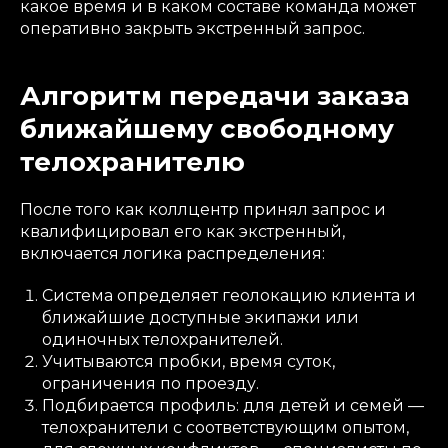
какое время и в каком составе команда может
оперативно закрыть экстренный запрос.
Алгоритм передачи заказа
ближайшему свободному
телохранителю
После того как коллцентр принял запрос и
квалифицировал его как экстренный,
включается логика распределения:
Система определяет геолокацию клиента и
ближайшие доступные экипажи или
одиночных телохранителей.
Учитываются пробки, время суток,
ограничения по проезду.
Подбирается профиль: для детей и семей —
телохранители с соответствующим опытом,