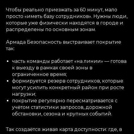
Чтобы реально приезжать за 60 минут, мало
просто «иметь базу сотрудников». Нужны люди,
которые уже физически находятся в городе и
распределены по основным зонам.
Армада Безопасность выстраивает покрытие
так:
часть команды работает «на линии» — готова
к выезду в рамках своей зоны в
ограниченное время;
формируется резерв сотрудников, которые
могут усилить конкретный район при росте
нагрузки;
покрытие регулярно пересматривается с
учётом статистики запросов, дорожной
обстановки, сезона и крупных событий.
Так создаётся живая карта доступности: где, в