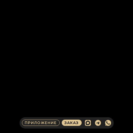
ПРИЛОЖЕНИЕ
ЗАКАЗ