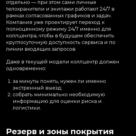
отдельно — при этом сами личные
телохранители и экипажи работают 24/7 в
рамках согласованных графиков и задач.
Компания уже проектирует переход к
полноценному режиму 24/7 именно для
коллцентра, чтобы в будущем обеспечить
круглосуточную доступность сервиса и по
линии входящих запросов.
Даже в текущей модели коллцентр должен
одновременно:
за минуты понять, нужен ли именно
экстренный выезд;
собрать минимально необходимую
информацию для оценки риска и
логистики.
Резерв и зоны покрытия