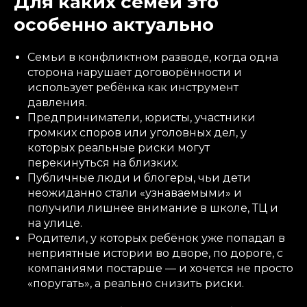
Для каких семей это
особенно актуально
Семьи в конфликтном разводе, когда одна
сторона нарушает договорённости и
использует ребёнка как инструмент
давления.
Предприниматели, юристы, участники
громких споров или уголовных дел, у
которых реальные риски могут
перекинуться на близких.
Публичные люди и блогеры, чьи дети
неожиданно стали «узнаваемыми» и
получили лишнее внимание в школе, ТЦ и
на улице.
Родители, у которых ребёнок уже попадал в
неприятные истории во дворе, по дороге, с
компаниями постарше — и хочется не просто
«поругать», а реально снизить риски.