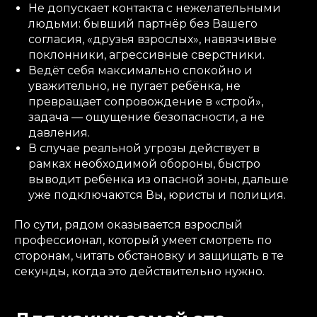
Не допускает контакта с нежелательными
людьми: бывший партнёр без Вашего
согласия, «друзья взрослых», навязчивые
поклонники, агрессивные сверстники.
Ведёт себя максимально спокойно и
уважительно, не пугает ребёнка, не
превращает сопровождение в «строй»,
задача — ощущение безопасности, а не
давления.
В случае реальной угрозы действует в
рамках необходимой обороны, быстро
выводит ребёнка из опасной зоны, дальше
уже подключаются Вы, юристы и полиция.
По сути, рядом оказывается взрослый
профессионал, который умеет смотреть по
сторонам, читать обстановку и защищать в те
секунды, когда это действительно нужно.