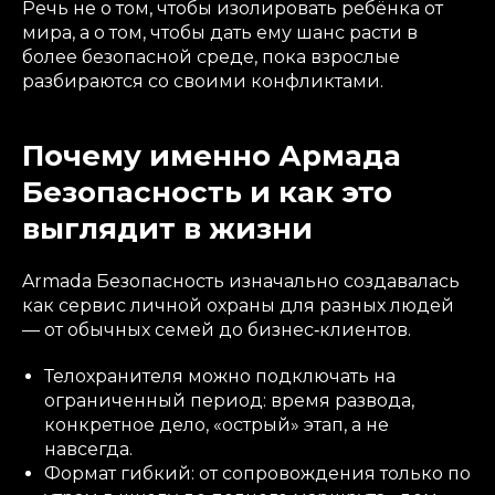
Речь не о том, чтобы изолировать ребёнка от
мира, а о том, чтобы дать ему шанс расти в
более безопасной среде, пока взрослые
разбираются со своими конфликтами.
Почему именно Армада
Безопасность и как это
выглядит в жизни
Armada Безопасность изначально создавалась
как сервис личной охраны для разных людей
— от обычных семей до бизнес‑клиентов.
Телохранителя можно подключать на
ограниченный период: время развода,
конкретное дело, «острый» этап, а не
навсегда.
Формат гибкий: от сопровождения только по