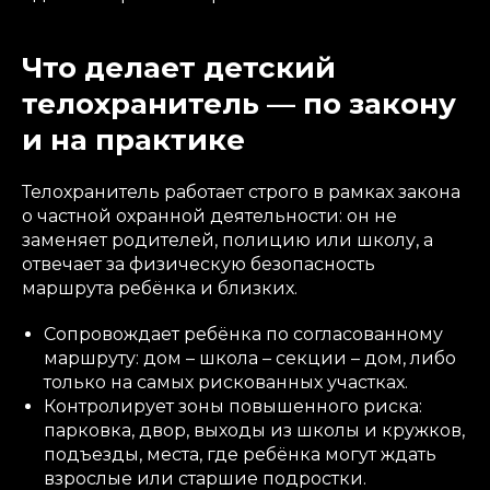
Что делает детский
телохранитель — по закону
и на практике
Телохранитель работает строго в рамках закона
о частной охранной деятельности: он не
заменяет родителей, полицию или школу, а
отвечает за физическую безопасность
маршрута ребёнка и близких.
Сопровождает ребёнка по согласованному
маршруту: дом – школа – секции – дом, либо
только на самых рискованных участках.
Контролирует зоны повышенного риска:
парковка, двор, выходы из школы и кружков,
подъезды, места, где ребёнка могут ждать
взрослые или старшие подростки.