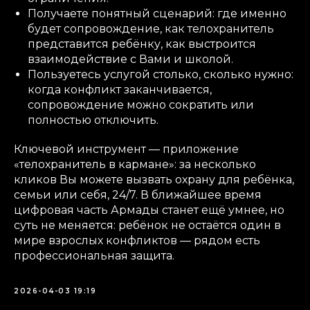
Получаете понятный сценарий: где именно
будет сопровождение, как телохранитель
представится ребёнку, как выстроится
взаимодействие с Вами и школой.
Пользуетесь услугой столько, сколько нужно:
когда конфликт заканчивается,
сопровождение можно сократить или
полностью отключить.
Ключевой инструмент — приложение
«телохранитель в кармане»: за несколько
кликов Вы можете вызвать охрану для ребёнка,
семьи или себя, 24/7. В ближайшее время
цифровая часть Армады станет ещё умнее, но
суть не меняется: ребёнок не остаётся один в
мире взрослых конфликтов — рядом есть
профессиональная защита.
2026-04-03 19:19