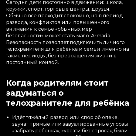
Сегодня дети постоянно в движении: школа,
кружки, спорт, торговые центры, друзья.
Обычно всё проходит спокойно, но в период
развода, конфликтов или повышенного
внимания к семье «обычных мер
безопасности» может стать мало. Armada
Безопасность позволяет подключить личного
телохранителя для ребёнка и семьи именно на
такие периоды, без превращения жизни в
постоянный конвой.
Когда родителям стоит
задуматься о
телохранителе для ребёнка
Идёт тяжёлый развод или спор об опеке,
звучат прямые или завуалированные угрозы
«забрать ребёнка», «увезти без спроса», были