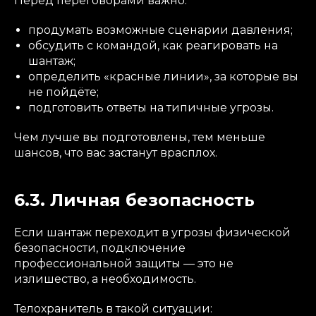
Перед переговорами важно:
продумать возможные сценарии давления;
обсудить с командой, как реагировать на
шантаж;
определить «красные линии», за которые вы
не пойдёте;
подготовить ответы на типичные угрозы.
Чем лучше вы подготовлены, тем меньше
шансов, что вас застанут врасплох.
6.3. Личная безопасность
Если шантаж переходит в угрозы физической
безопасности, подключение
профессиональной защиты — это не
излишество, а необходимость.
Телохранитель в такой ситуации: