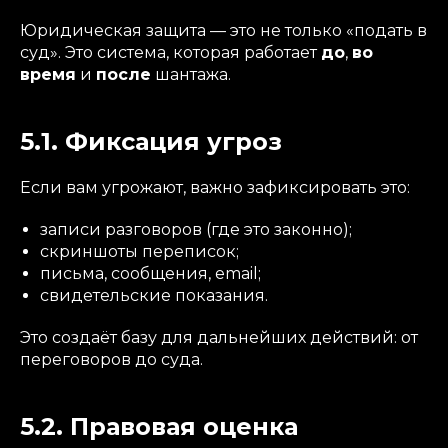
Юридическая защита — это не только «подать в
суд». Это система, которая работает
до
,
во
время
и
после
шантажа.
5.1. Фиксация угроз
Если вам угрожают, важно зафиксировать это:
записи разговоров (где это законно);
скриншоты переписок;
письма, сообщения, email;
свидетельские показания.
Это создаёт базу для дальнейших действий: от
переговоров до суда.
5.2. Правовая оценка