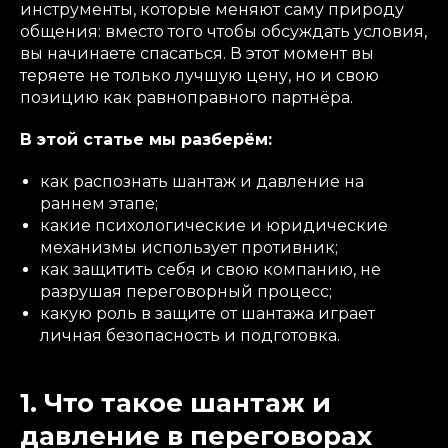
инструменты, которые меняют саму природу
общения: вместо того чтобы обсуждать условия,
вы начинаете спасаться. В этот момент вы
теряете не только лучшую цену, но и свою
позицию как равноправного партнёра.
В этой статье мы разберём:
как распознать шантаж и давление на
раннем этапе;
какие психологические и юридические
механизмы использует противник;
как защитить себя и свою компанию, не
разрушая переговорный процесс;
какую роль в защите от шантажа играет
личная безопасность и подготовка.
1. Что такое шантаж и
давление в переговорах