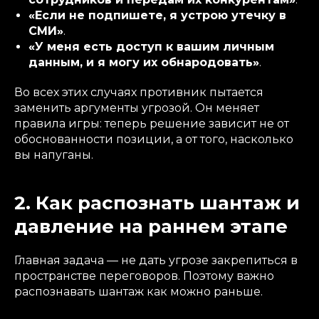
«Если не подпишете, я устрою утечку в
СМИ»
.
«У меня есть доступ к вашим личным
данным, и я могу их обнародовать»
.
Во всех этих случаях противник пытается
заменить аргументы угрозой. Он меняет
правила игры: теперь решение зависит не от
обоснованности позиции, а от того, насколько
вы напуганы.
2. Как распознать шантаж и
давление на раннем этапе
Главная задача — не дать угрозе закрепиться в
пространстве переговоров. Поэтому важно
распознавать шантаж как можно раньше.