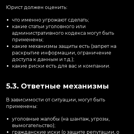
Юрист должен оценить:
что именно угрожают сделать;
какие статьи уголовного или
административного кодекса могут быть
применены;
какие механизмы защиты есть (запрет на
раскрытие информации, ограничение
доступа к данным и т.д.);
какие риски есть для вас и компании.
5.3. Ответные механизмы
В зависимости от ситуации, могут быть
применены:
уголовные жалобы (на шантаж, угрозы,
вымогательство);
гражданские иски (о защите репутации, о