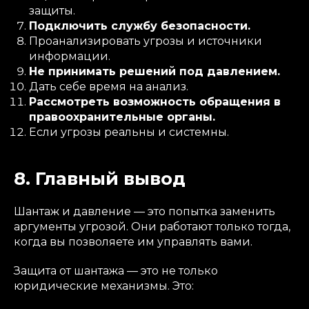
защиты.
Подключить службу безопасности.
Проанализировать угрозы и источники
информации.
Не принимать решений под давлением.
Дать себе время на анализ.
Рассмотреть возможность обращения в
правоохранительные органы.
Если угрозы реальны и системны.
8. Главный вывод
Шантаж и давление — это попытка заменить
аргументы угрозой. Они работают только тогда,
когда вы позволяете им управлять вами.
Защита от шантажа — это не только
юридические механизмы. Это: