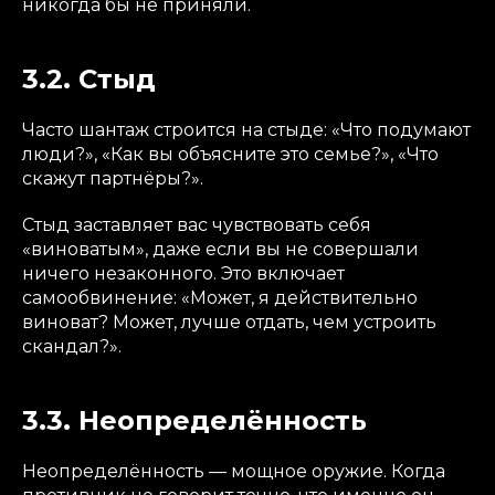
никогда бы не приняли.
3.2. Стыд
Часто шантаж строится на стыде: «Что подумают
люди?», «Как вы объясните это семье?», «Что
скажут партнёры?».
Стыд заставляет вас чувствовать себя
«виноватым», даже если вы не совершали
ничего незаконного. Это включает
самообвинение: «Может, я действительно
виноват? Может, лучше отдать, чем устроить
скандал?».
3.3. Неопределённость
Неопределённость — мощное оружие. Когда