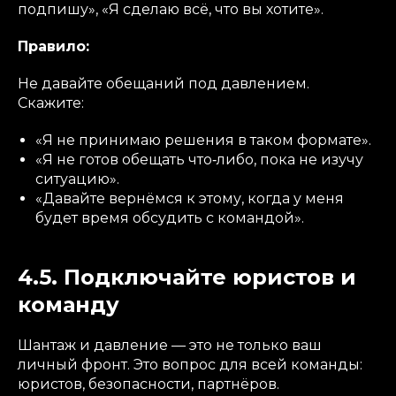
подпишу», «Я сделаю всё, что вы хотите».
Правило:
Не давайте обещаний под давлением.
Скажите:
«Я не принимаю решения в таком формате».
«Я не готов обещать что‑либо, пока не изучу
ситуацию».
«Давайте вернёмся к этому, когда у меня
будет время обсудить с командой».
4.5. Подключайте юристов и
команду
Шантаж и давление — это не только ваш
личный фронт. Это вопрос для всей команды:
юристов, безопасности, партнёров.