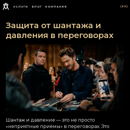
(EN)
УСЛУГИ
БЛОГ
КОМПАНИЯ
Защита от шантажа и
давления в переговорах
Шантаж и давление — это не просто
«неприятные приёмы» в переговорах. Это