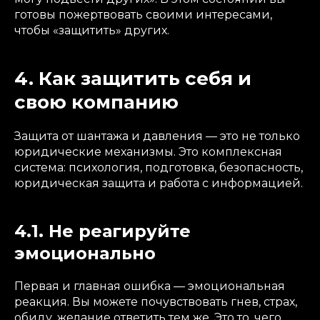
готовы пожертвовать своими интересами,
чтобы «защитить» других.
4. Как защитить себя и
свою компанию
Защита от шантажа и давления — это не только
юридические механизмы. Это комплексная
система: психология, подготовка, безопасность,
юридическая защита и работа с информацией.
4.1. Не реагируйте
эмоционально
Первая и главная ошибка — эмоциональная
реакция. Вы можете почувствовать гнев, страх,
обиду, желание ответить тем же. Это то, чего