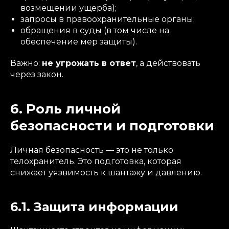
возмещении ущерба);
запросы в правоохранительные органы;
обращения в суды (в том числе на
обеспечение мер защиты).
Важно:
не угрожать в ответ
, а действовать
через закон.
6. Роль личной
безопасности и подготовки
Личная безопасность — это не только
телохранитель. Это подготовка, которая
снижает уязвимость к шантажу и давлению.
6.1. Защита информации