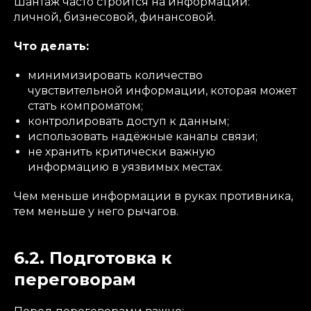
Шантаж часто строится на информации:
личной, бизнесовой, финансовой.
Что делать:
минимизировать количество
чувствительной информации, которая может
стать компроматом;
контролировать доступ к данным;
использовать надёжные каналы связи;
не хранить критически важную
информацию в уязвимых местах.
Чем меньше информации в руках противника,
тем меньше у него рычагов.
6.2. Подготовка к
переговорам