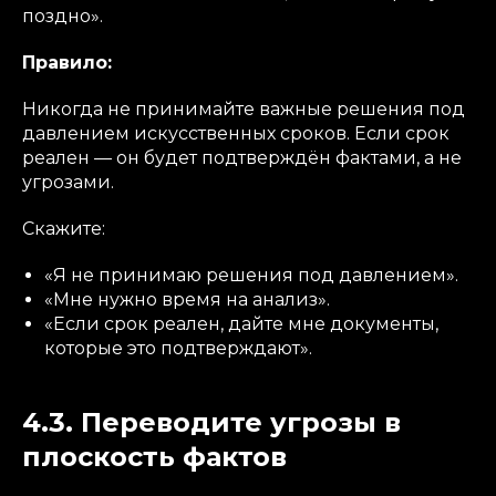
поздно».
Правило:
Никогда не принимайте важные решения под
давлением искусственных сроков. Если срок
реален — он будет подтверждён фактами, а не
угрозами.
Скажите:
«Я не принимаю решения под давлением».
«Мне нужно время на анализ».
«Если срок реален, дайте мне документы,
которые это подтверждают».
4.3. Переводите угрозы в
плоскость фактов