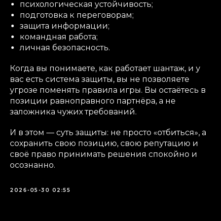
психологическая устойчивость;
подготовка к переговорам;
защита информации;
командная работа;
личная безопасность.
Когда вы понимаете, как работает шантаж, и у
вас есть система защиты, вы не позволяете
угрозе поменять правила игры. Вы остаётесь в
позиции равноправного партнёра, а не
заложника чужих требований.
И в этом — суть защиты: не просто «отбиться», а
сохранить свою позицию, свою репутацию и
своё право принимать решения спокойно и
осознанно.
2026-05-30 02:55