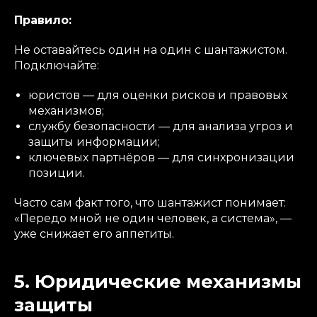
Правило:
Не оставайтесь один на один с шантажистом.
Подключайте:
юристов — для оценки рисков и правовых
механизмов;
службу безопасности — для анализа угроз и
защиты информации;
ключевых партнёров — для синхронизации
позиции.
Часто сам факт того, что шантажист понимает:
«Передо мной не один человек, а система», —
уже снижает его аппетиты.
5. Юридические механизмы
защиты