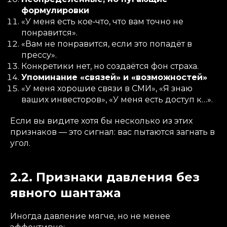
формулировки
«У меня есть кое‑что, что вам точно не
понравится».
«Вам не понравится, если это попадёт в
прессу».
Конкретики нет, но создаётся фон страха.
Упоминание «связей» и «возможностей»
«У меня хорошие связи в СМИ», «Я знаю
ваших инвесторов», «У меня есть доступ к…».
Если вы видите хотя бы несколько из этих
признаков — это сигнал: вас пытаются загнать в
угол.
2.2. Признаки давления без
явного шантажа
Иногда давление мягче, но не менее