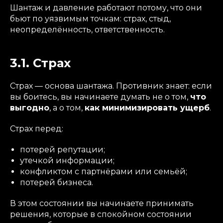
Шантаж и давление работают потому, что они
бьют по уязвимым точкам: страх, стыд,
неопределённость, ответственность.
3.1. Страх
Страх — основа шантажа. Противник знает: если
вы боитесь, вы начинаете думать не о том,
что
выгодно
, а о том,
как минимизировать ущерб
.
Страх перед:
потерей репутации;
утечкой информации;
конфликтом с партнёрами или семьёй;
потерей бизнеса.
В этом состоянии вы начинаете принимать
решения, которые в спокойном состоянии