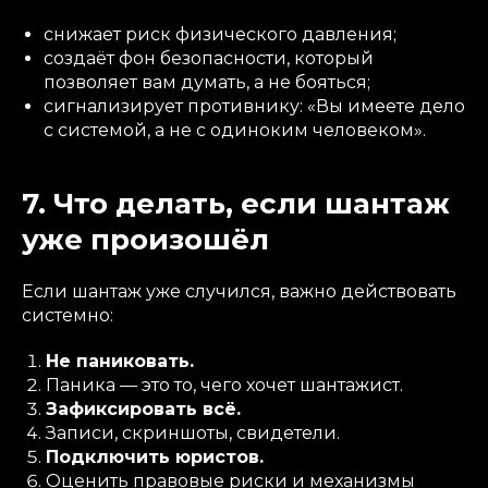
снижает риск физического давления;
создаёт фон безопасности, который
позволяет вам думать, а не бояться;
сигнализирует противнику: «Вы имеете дело
с системой, а не с одиноким человеком».
7. Что делать, если шантаж
уже произошёл
Если шантаж уже случился, важно действовать
системно:
Не паниковать.
Паника — это то, чего хочет шантажист.
Зафиксировать всё.
Записи, скриншоты, свидетели.
Подключить юристов.
Оценить правовые риски и механизмы