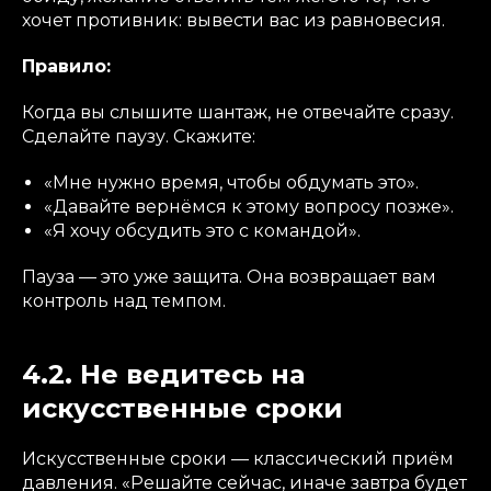
хочет противник: вывести вас из равновесия.
Правило:
Когда вы слышите шантаж, не отвечайте сразу.
Сделайте паузу. Скажите:
«Мне нужно время, чтобы обдумать это».
«Давайте вернёмся к этому вопросу позже».
«Я хочу обсудить это с командой».
Пауза — это уже защита. Она возвращает вам
контроль над темпом.
4.2. Не ведитесь на
искусственные сроки
Искусственные сроки — классический приём
давления. «Решайте сейчас, иначе завтра будет