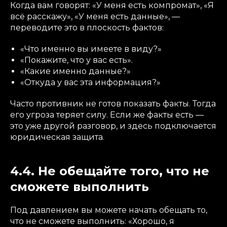
Когда вам говорят: «У меня есть компромат», «Я
всё расскажу», «У меня есть данные», —
переводите это в плоскость фактов:
«Что именно вы имеете в виду?»
«Покажите, что у вас есть».
«Какие именно данные?»
«Откуда у вас эта информация?»
Часто противник не готов показать факты. Тогда
его угроза теряет силу. Если же факты есть —
это уже другой разговор, и здесь подключается
юридическая защита.
4.4. Не обещайте того, что не
сможете выполнить
Под давлением вы можете начать обещать то,
что не сможете выполнить: «Хорошо, я