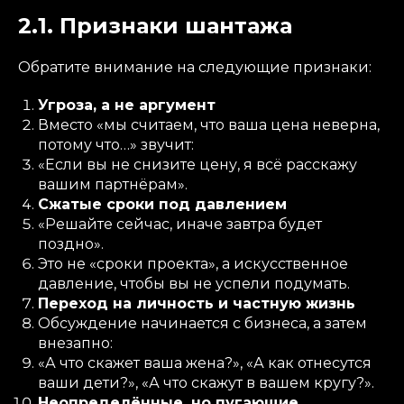
2.1. Признаки шантажа
Обратите внимание на следующие признаки:
Угроза, а не аргумент
Вместо «мы считаем, что ваша цена неверна,
потому что…» звучит:
«Если вы не снизите цену, я всё расскажу
вашим партнёрам».
Сжатые сроки под давлением
«Решайте сейчас, иначе завтра будет
поздно».
Это не «сроки проекта», а искусственное
давление, чтобы вы не успели подумать.
Переход на личность и частную жизнь
Обсуждение начинается с бизнеса, а затем
внезапно:
«А что скажет ваша жена?», «А как отнесутся
ваши дети?», «А что скажут в вашем кругу?».
Неопределённые, но пугающие