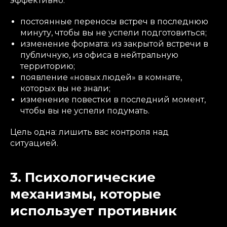
эффективно:
постоянные переносы встреч в последнюю
минуту, чтобы вы не успели подготовиться;
изменение формата: из закрытой встречи в
публичную, из офиса в нейтральную
территорию;
появление «новых людей» в комнате,
которых вы не знали;
изменение повестки в последний момент,
чтобы вы не успели подумать.
Цель одна: лишить вас контроля над
ситуацией.
3. Психологические
механизмы, которые
использует противник