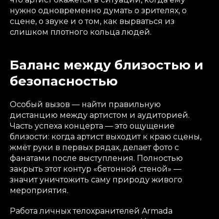
нужно одновременно думать о зрителях, о
сцене, о звуке и о том, как вырваться из
слишком плотного кольца людей.
Баланс между близостью и
безопасностью
Особый вызов — найти правильную
дистанцию между артистом и аудиторией.
Часть успеха концерта — это ощущение
близости: когда артист выходит к краю сцены,
жмёт руки в первых рядах, делает фото с
фанатами после выступления. Полностью
закрыть этот контур «бетонной стеной» —
значит уничтожить саму природу живого
мероприятия.
Работа личных телохранителей Armada