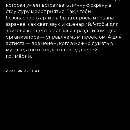
которая умеет встраивать личную охрану в
структуру мероприятия. Так, чтобы
безопасность артиста была спроектирована
заранее, как свет, звук и сценарий. Чтобы для
зрителя концерт оставался праздником. Для
организатора — управляемым проектом. А для
артиста — временем, когда можно думать о
музыке, а не о том, кто стоит у дверей
гримёрки.
2026-05-27 11:01