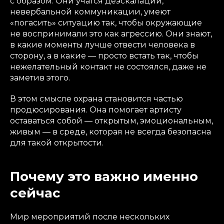
с образом. Они учатся деэскалации,
невербальной коммуникации, умеют
«погасить» ситуацию так, чтобы окружающие
не воспринимали это как агрессию. Они знают,
в какие моменты лучше отвести человека в
сторону, а в какие — просто встать так, чтобы
нежелательный контакт не состоялся, даже не
заметив этого.
В этом смысле охрана становится частью
продюсирования. Она помогает артисту
оставаться собой — открытым, эмоциональным,
живым — в среде, которая не всегда безопасна
для такой открытости.
Почему это важно именно
сейчас
Мир мероприятий после нескольких