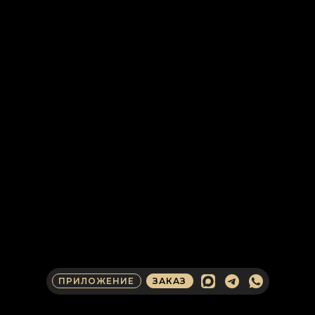
ПРИЛОЖЕНИЕ
ЗАКАЗ