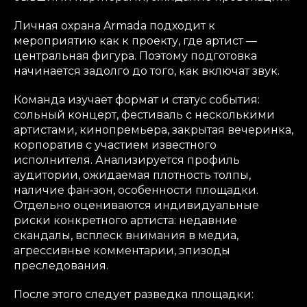
Личная охрана Armada подходит к
мероприятию как к проекту, где артист —
центральная фигура. Поэтому подготовка
начинается задолго до того, как включат звук.
Команда изучает формат и статус события:
сольный концерт, фестиваль с несколькими
артистами, кинопремьера, закрытая вечеринка,
корпоратив с участием известного
исполнителя. Анализируется профиль
аудитории, ожидаемая плотность толпы,
наличие фан‑зон, особенности площадки.
Отдельно оцениваются индивидуальные
риски конкретного артиста: недавние
скандалы, всплеск внимания в медиа,
агрессивные комментарии, эпизоды
преследования.
После этого следует разведка площадки: