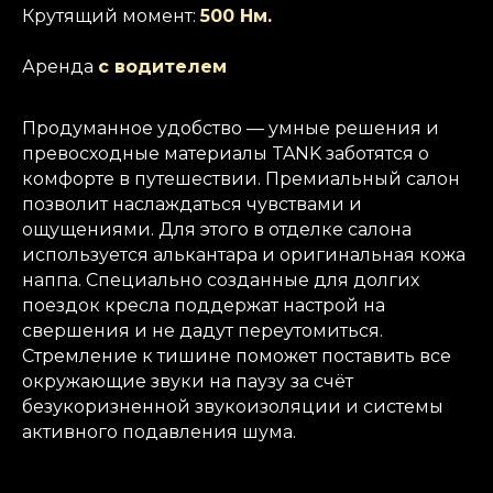
Крутящий момент:
500 Нм.
Аренда
с водителем
Продуманное удобство — умные решения и
превосходные материалы TANK заботятся о
комфорте в путешествии. Премиальный салон
позволит наслаждаться чувствами и
ощущениями. Для этого в отделке салона
используется алькантара и оригинальная кожа
наппа. Специально созданные для долгих
поездок кресла поддержат настрой на
свершения и не дадут переутомиться.
Стремление к тишине поможет поставить все
окружающие звуки на паузу за счёт
безукоризненной звукоизоляции и системы
активного подавления шума.