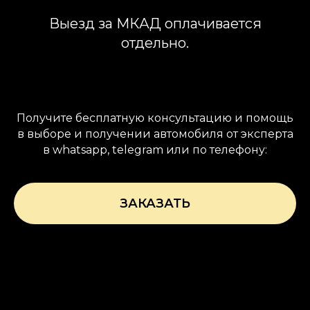
Выезд за МКАД оплачивается
отдельно.
Получите бесплатную консультацию и помощь
в выборе и получении автомобиля от эксперта
в whatsapp, telegram или по телефону:
ЗАКАЗАТЬ