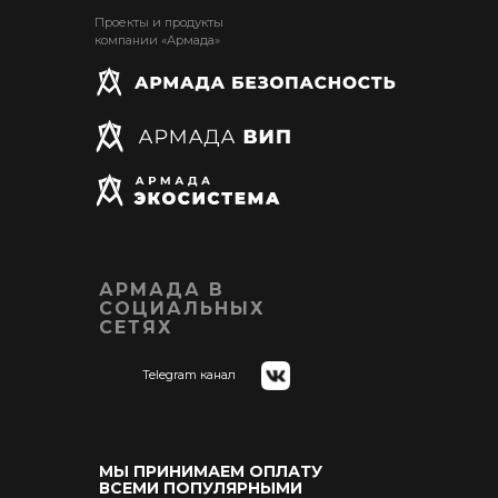
Проекты и продукты
компании «Армада»
АРМАДА В
СОЦИАЛЬНЫХ
СЕТЯХ
Telegram канал
МЫ ПРИНИМАЕМ ОПЛАТУ
ВСЕМИ ПОПУЛЯРНЫМИ