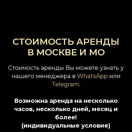
СТОИМОСТЬ АРЕНДЫ
В МОСКВЕ И МО
Стоимость аренды Вы можете узнать у
нашего менеджера в
WhatsApp
или
Telegram
.
Возможна аренда на несколько
часов, несколько дней, месяц и
более!
(индивидуальные условия)