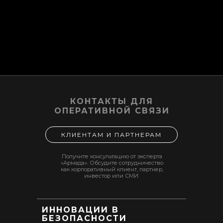
КОНТАКТЫ ДЛЯ
ОПЕРАТИВНОЙ СВЯЗИ
КЛИЕНТАМ И ПАРТНЕРАМ
Получите консультацию от эксперта
«Армада». Обсудите сотрудничество
как корпоративный клиент, партнер,
инвестор или СМИ.
ИННОВАЦИИ В
БЕЗОПАСНОСТИ