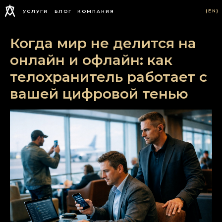
(EN)
УСЛУГИ
БЛОГ
КОМПАНИЯ
Когда мир не делится на
онлайн и офлайн: как
телохранитель работает с
вашей цифровой тенью