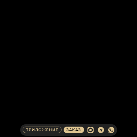
ПРИЛОЖЕНИЕ
ЗАКАЗ