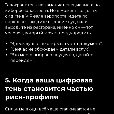
Телохранитель не заменяет специалиста по
кибербезопасности. Но в момент, когда вы
сидите в VIP‑зале аэропорта, идёте по
парковке, заходите в здание суда или
выходите из ресторана, именно он — тот
человек, который может предупредить:
“Здесь лучше не открывать этот документ”,
“Сейчас не обсуждаем детали вслух”,
“Это место выбрано неудачно, давайте
перейдём”.
5. Когда ваша цифровая
тень становится частью
риск‑профиля
Сильные люди всё чаще сталкиваются не