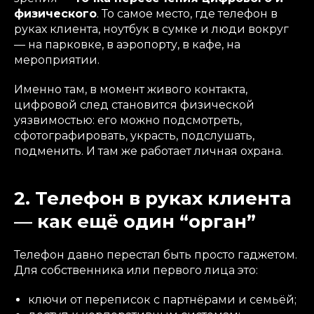
физического
. То самое место, где телефон в
руках клиента, ноутбук в сумке и люди вокруг
— на парковке, в аэропорту, в кафе, на
мероприятии.
Именно там, в момент живого контакта,
цифровой след становится физической
уязвимостью: его можно подсмотреть,
сфотографировать, украсть, подслушать,
подменить. И там же работает личная охрана.
2. Телефон в руках клиента
— как ещё один “орган”
Телефон давно перестал быть просто гаджетом.
Для собственника или первого лица это:
ключи от переписок с партнёрами и семьёй;