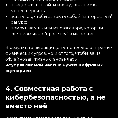
предложить пройти в зону, где съёмка
менее вероятна;
встать так, чтобы закрыть собой “интересный”
ракурс;
помочь вам выйти из разговора, который
слишком явно “просится” в интернет.
В результате вы защищены не только от прямых
физических угроз, но и от того, чтобы ваша
офлайновая жизнь становилась
неуправляемой частью чужих цифровых
сценариев
.
4. Совместная работа с
кибербезопасностью, а не
вместо неё