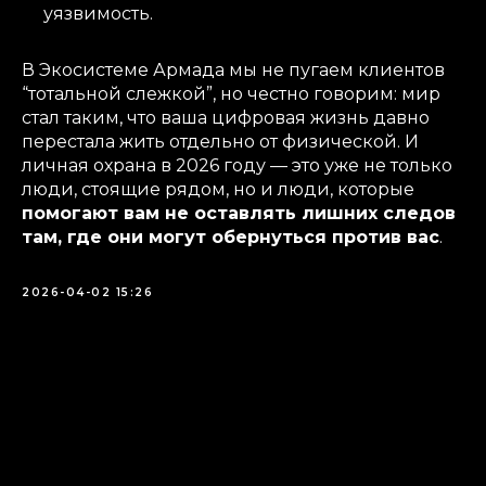
уязвимость.
В Экосистеме Армада мы не пугаем клиентов
“тотальной слежкой”, но честно говорим: мир
стал таким, что ваша цифровая жизнь давно
перестала жить отдельно от физической. И
личная охрана в 2026 году — это уже не только
люди, стоящие рядом, но и люди, которые
помогают вам не оставлять лишних следов
там, где они могут обернуться против вас
.
2026-04-02 15:26