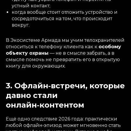
устный контакт;
когда вообще стоит отложить устройство и
сосредоточиться на том, что происходит
вокруг.
В Экосистеме Армада мы учим телохранителей
относиться к телефону клиента как к
особому
объекту охраны
— не в смысле забрать, а в
смысле помочь не превратить его в открытую
книгу для окружающих.
3. Офлайн‑встречи, которые
давно стали
онлайн‑контентом
Ещё одно следствие 2026 года: практически
любой офлайн‑эпизод может мгновенно стать