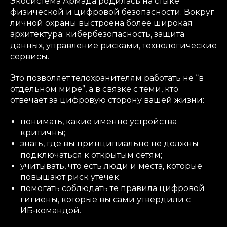
Экосистема Армада родилась на стыке
физической и цифровой безопасности. Вокруг
личной охраны выстроена более широкая
архитектура: кибербезопасность, защита
данных, управление рисками, технологические
сервисы.
Это позволяет телохранителям работать не “в
отдельном мире”, а в связке с теми, кто
отвечает за цифровую сторону вашей жизни:
понимать, какие именно устройства
критичны;
знать, где вы принципиально не должны
подключаться к открытым сетям;
учитывать, что есть люди и места, которые
повышают риск утечек;
помогать соблюдать те правила цифровой
гигиены, которые вы сами утвердили с
ИБ‑командой.