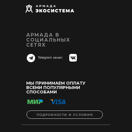
АРМАДА В
СОЦИАЛЬНЫХ
СЕТЯХ
Telegram канал
МЫ ПРИНИМАЕМ ОПЛАТУ
ВСЕМИ ПОПУЛЯРНЫМИ
СПОСОБАМИ
ПОДРОБНОСТИ И УСЛОВИЯ