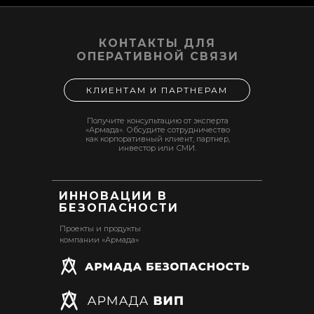
КОНТАКТЫ ДЛЯ
ОПЕРАТИВНОЙ СВЯЗИ
КЛИЕНТАМ И ПАРТНЕРАМ
Получите консультацию от эксперта
«Армада». Обсудите сотрудничество
как корпоративный клиент, партнер,
инвестор или СМИ.
ИННОВАЦИИ В
БЕЗОПАСНОСТИ
Проекты и продукты
компании «Армада»