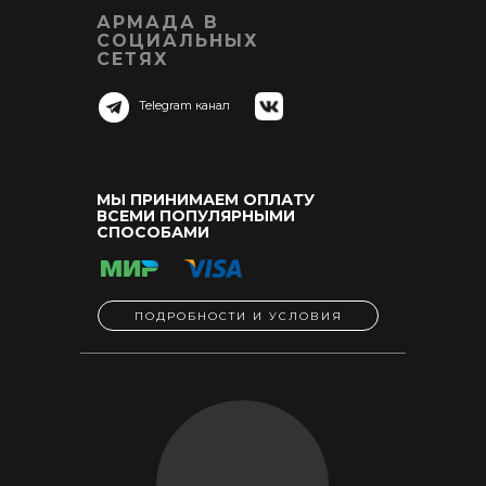
АРМАДА В
СОЦИАЛЬНЫХ
СЕТЯХ
Telegram канал
МЫ ПРИНИМАЕМ ОПЛАТУ
ВСЕМИ ПОПУЛЯРНЫМИ
СПОСОБАМИ
ПОДРОБНОСТИ И УСЛОВИЯ